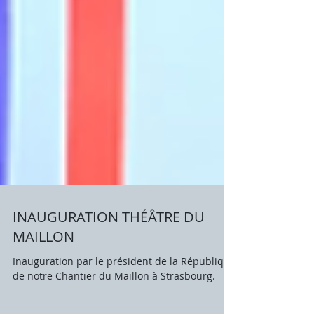
INAUGURATION THÉÂTRE DU
MAILLON
Inauguration par le président de la République
de notre Chantier du Maillon à Strasbourg.