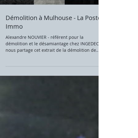
Démolition à Mulhouse - La Poste
Immo
Alexandre NOUVIER - référent pour la
démolition et le désamiantage chez INGEDEC
nous partage cet extrait de la démolition de
l'ancien...