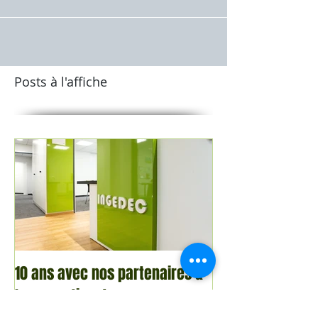
Posts à l'affiche
10 ans avec nos partenaires &
Inauguration des nouveaux