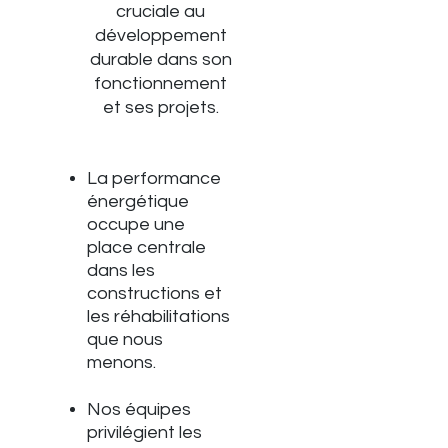
cruciale au
développement
durable dans son
fonctionnement
et ses projets.
La performance
énergétique
occupe une
place centrale
dans les
constructions et
les réhabilitations
que nous
menons.
Nos équipes
privilégient les