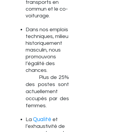
transports en
commun et le co-
voiturage.
Dans nos emplois
techniques, milieu
historiquement
masculin, nous
promouvons
l’égalité des
chances.
Plus de 25%
des postes sont
actuellement
occupés par des
femmes.
Qualité
La
et
l’exhaustivité de